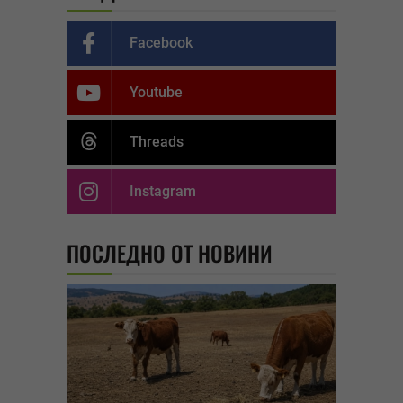
Facebook
Youtube
Threads
Instagram
ПОСЛЕДНО ОТ НОВИНИ