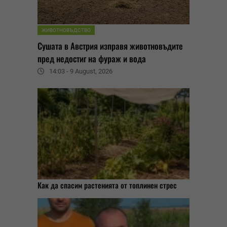
ЖИВОТНОВЪДСТВО
Сушата в Австрия изправя животновъдите
пред недостиг на фураж и вода
14:03 - 9 August, 2026
Как да спасим растенията от топлинен стрес