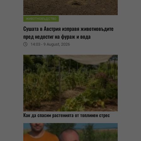
ЖИВОТНОВЪДСТВО
Сушата в Австрия изправя животновъдите
пред недостиг на фураж и вода
14:03 - 9 August, 2026
Как да спасим растенията от топлинен стрес