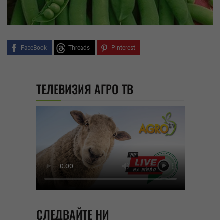
FaceBook
Threads
Pinterest
ТЕЛЕВИЗИЯ АГРО ТВ
СЛЕДВАЙТЕ НИ