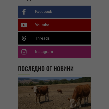
Facebook
Youtube
Threads
Instagram
ПОСЛЕДНО ОТ НОВИНИ