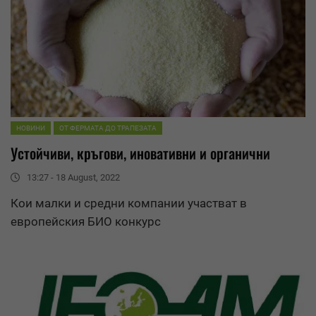
НОВИНИ
ОТ ФЕРМАТА ДО ТРАПЕЗАТА
Устойчиви, кръгови, иновативни и органични
13:27 - 18 August, 2022
Кои малки и средни компании участват в
европейския БИО конкурс