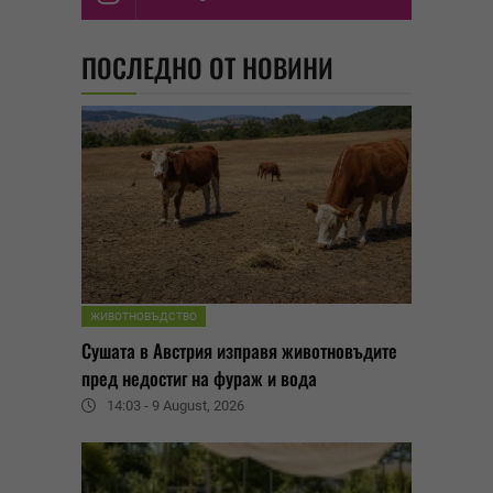
ПОСЛЕДНО ОТ НОВИНИ
ЖИВОТНОВЪДСТВО
Сушата в Австрия изправя животновъдите
пред недостиг на фураж и вода
14:03 - 9 August, 2026