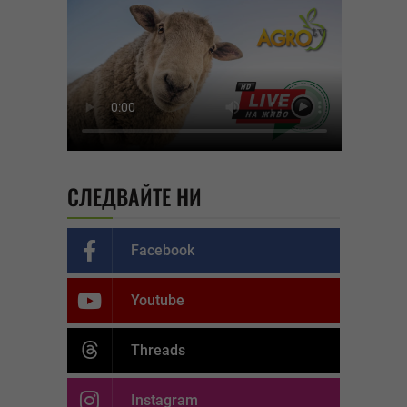
СЛЕДВАЙТЕ НИ
Facebook
Youtube
Threads
Instagram