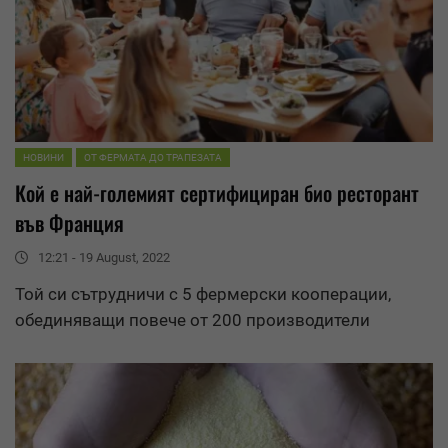
НОВИНИ
ОТ ФЕРМАТА ДО ТРАПЕЗАТА
Кой е най-големият сертифициран био ресторант
във Франция
12:21 - 19 August, 2022
Той си сътрудничи с 5 фермерски кооперации,
обединяващи повече от 200 производители