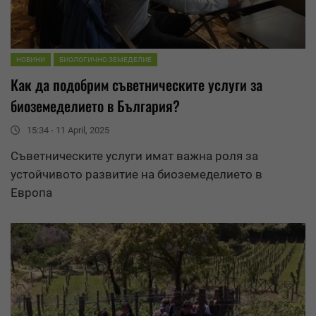
НОВИНИ
БИОЛОГИЧНО ЗЕМЕДЕЛИЕ
Как да подобрим съветническите услуги за
биоземеделието в България?
15:34 - 11 April, 2025
Съветническите услуги имат важна роля за
устойчивото развитие на биоземеделието в
Европа