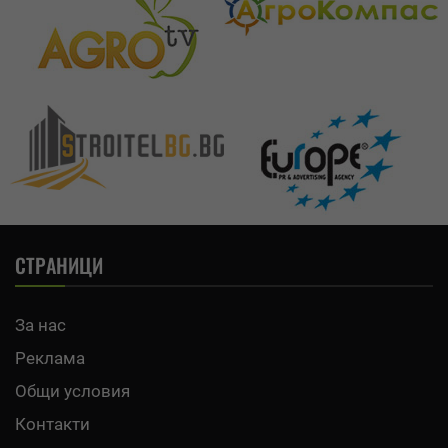
СТРАНИЦИ
За нас
Реклама
Общи условия
Контакти