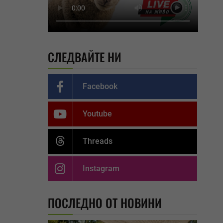
СЛЕДВАЙТЕ НИ
Facebook
Youtube
Threads
Instagram
ПОСЛЕДНО ОТ НОВИНИ