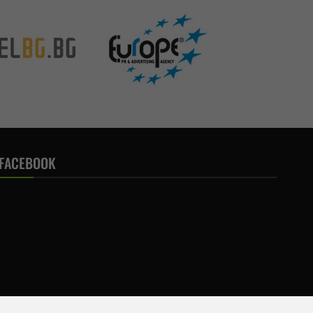
FACEBOOK