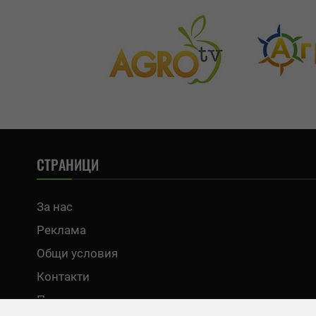
СТРАНИЦИ
За нас
Реклама
Общи условия
Контакти
Политика за поверителност