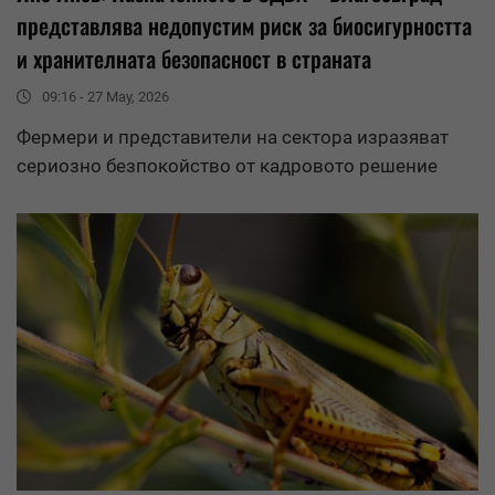
представлява недопустим риск за биосигурността
и хранителната безопасност в страната
09:16 - 27 May, 2026
Фермери и представители на сектора изразяват
сериозно безпокойство от кадровото решение