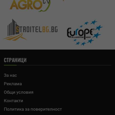
СТРАНИЦИ
За нас
Реклама
Общи условия
Контакти
Политика за поверителност