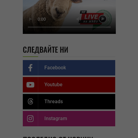
СЛЕДВАЙТЕ НИ
Facebook
Youtube
Threads
Instagram