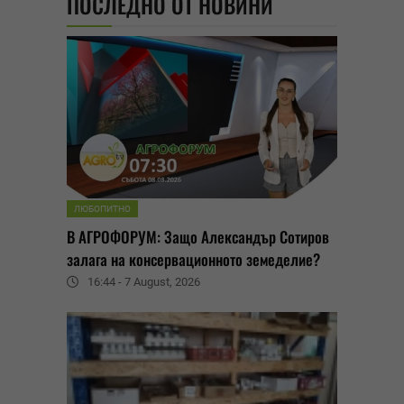
ПОСЛЕДНО ОТ НОВИНИ
ЛЮБОПИТНО
В АГРОФОРУМ: Защо Александър Сотиров
залага на консервационното земеделие?
16:44 - 7 August, 2026