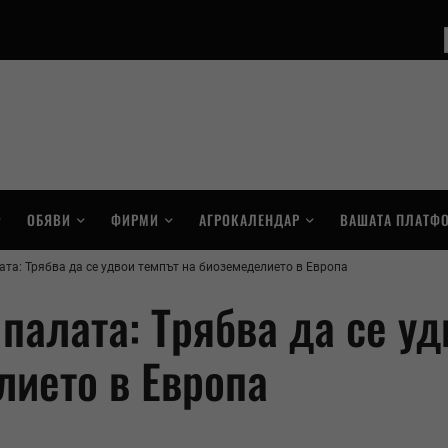
ОБЯВИ
ФИРМИ
АГРОКАЛЕНДАР
ВАШАТА ПЛАТФ
ата: Трябва да се удвои темпът на биоземеделието в Европа
палата: Трябва да се уд
лието в Европа