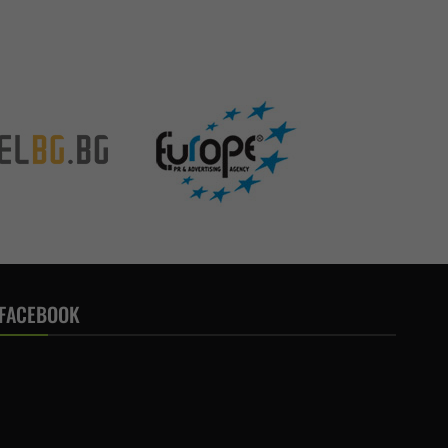
FACEBOOK