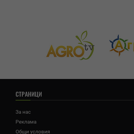
СТРАНИЦИ
За нас
Реклама
Общи условия