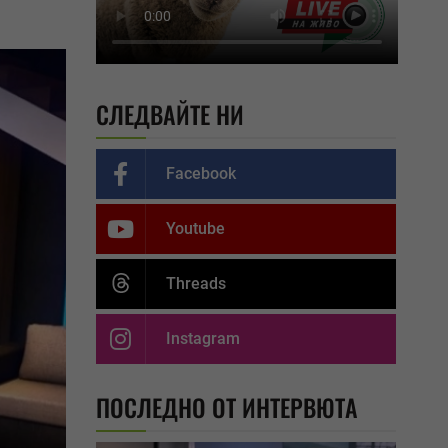
СЛЕДВАЙТЕ НИ
Facebook
Youtube
Threads
Instagram
ПОСЛЕДНО ОТ ИНТЕРВЮТА