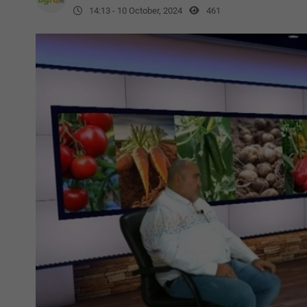
14:13 - 10 October, 2024
461