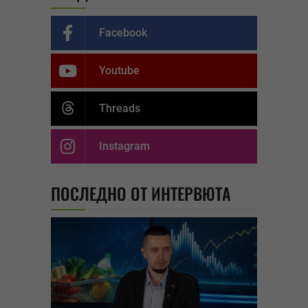
Facebook
Youtube
Threads
Instagram
ПОСЛЕДНО ОТ ИНТЕРВЮТА