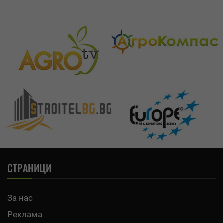
СТРАНИЦИ
За нас
Реклама