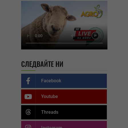
СЛЕДВАЙТЕ НИ
Facebook
Youtube
Threads
Instagram