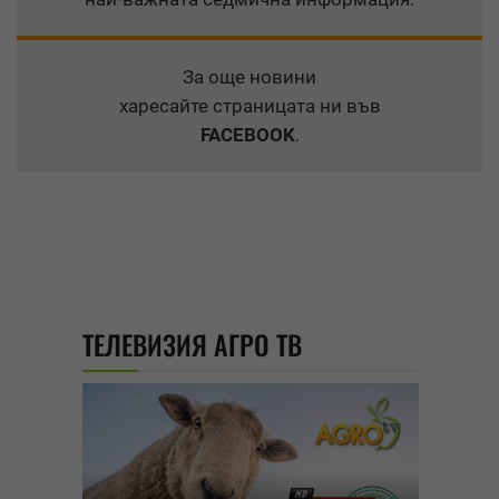
За още новини
харесайте страницата ни във
FACEBOOK
.
ТЕЛЕВИЗИЯ АГРО ТВ