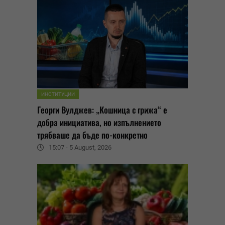
ИНСТИТУЦИИ
Георги Вулджев: „Кошница с грижа“ е
добра инициатива, но изпълнението
трябваше да бъде по-конкретно
15:07 - 5 August, 2026