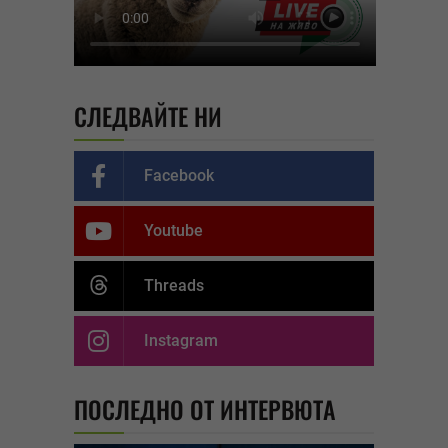
СЛЕДВАЙТЕ НИ
Facebook
Youtube
Threads
Instagram
ПОСЛЕДНО ОТ ИНТЕРВЮТА