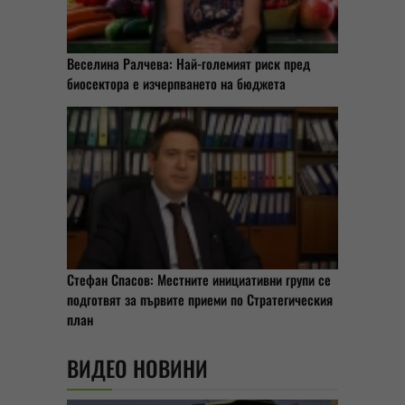
Веселина Ралчева: Най-големият риск пред
биосектора е изчерпването на бюджета
Стефан Спасов: Местните инициативни групи се
подготвят за първите приеми по Стратегическия
план
ВИДЕО НОВИНИ