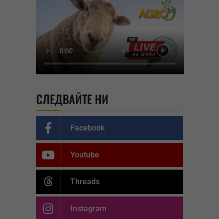
СЛЕДВАЙТЕ НИ
Facebook
Youtube
Threads
Instagram