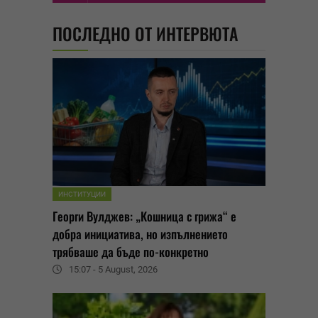
ПОСЛЕДНО ОТ ИНТЕРВЮТА
ИНСТИТУЦИИ
Георги Вулджев: „Кошница с грижа“ е
добра инициатива, но изпълнението
трябваше да бъде по-конкретно
15:07 - 5 August, 2026