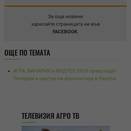
За още новини
харесайте страницата ни във
FACEBOOK
.
ОЩЕ ПО ТЕМАТА
АГРА, ВИНАРИЯ и ФУДТЕХ 2026 превръщат
Пловдив в център на агросектора в Европа
ТЕЛЕВИЗИЯ АГРО ТВ