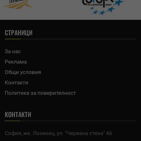
СТРАНИЦИ
За нас
Реклама
Общи условия
Контакти
Политика за поверителност
КОНТАКТИ
София, жк. Лозенец, ул. "Червена стена" 46