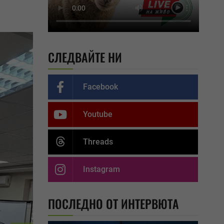
СЛЕДВАЙТЕ НИ
Facebook
Youtube
Threads
Instagram
ПОСЛЕДНО ОТ ИНТЕРВЮТА