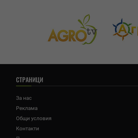
СТРАНИЦИ
За нас
Реклама
Общи условия
Контакти