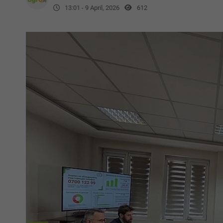
13:01 - 9 April, 2026
612