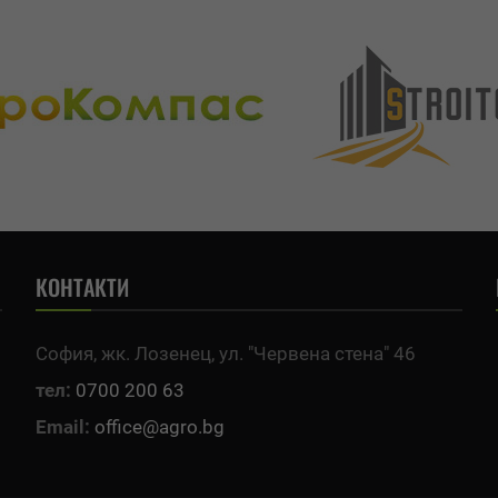
КОНТАКТИ
София, жк. Лозенец, ул. "Червена стена" 46
тел:
0700 200 63
Email:
office@agro.bg