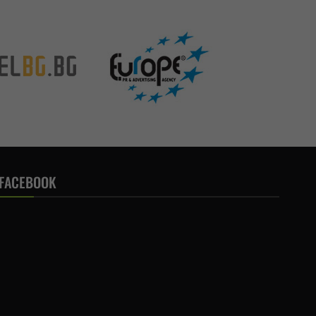
FACEBOOK