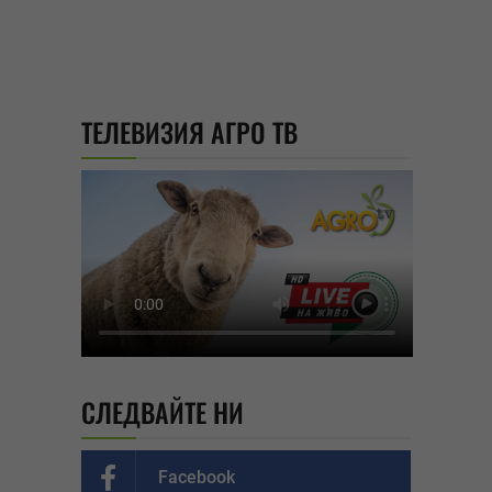
ТЕЛЕВИЗИЯ АГРО ТВ
СЛЕДВАЙТЕ НИ
Facebook