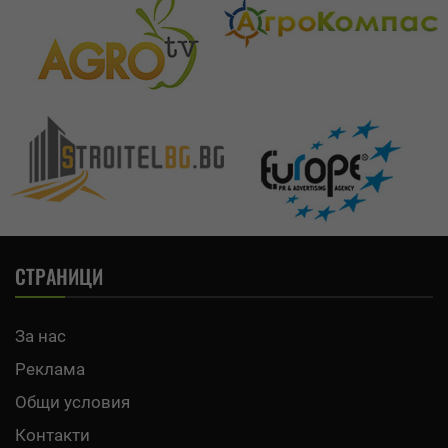
СТРАНИЦИ
За нас
Реклама
Общи условия
Контакти