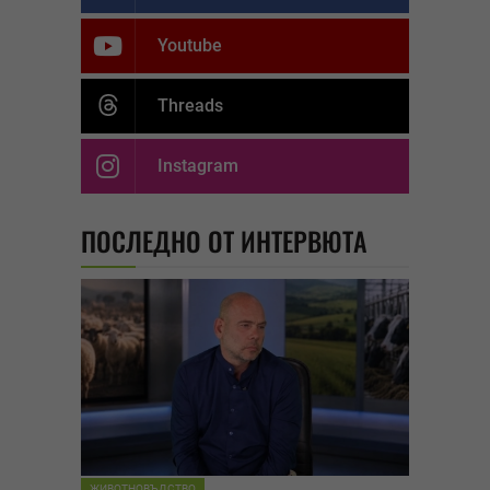
Youtube
Threads
Instagram
ПОСЛЕДНО ОТ ИНТЕРВЮТА
ЖИВОТНОВЪДСТВО