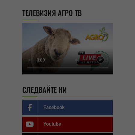
ТЕЛЕВИЗИЯ АГРО ТВ
СЛЕДВАЙТЕ НИ
Facebook
Youtube