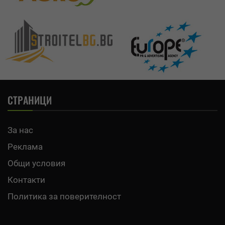
СТРАНИЦИ
За нас
Реклама
Общи условия
Контакти
Политика за поверителност