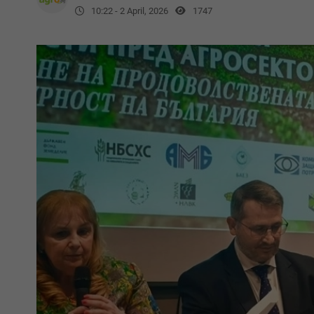
10:22 - 2 April, 2026
1747