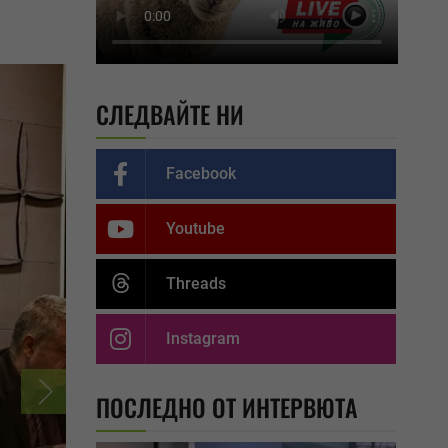
СЛЕДВАЙТЕ НИ
Facebook
Youtube
Threads
Instagram
ПОСЛЕДНО ОТ ИНТЕРВЮТА