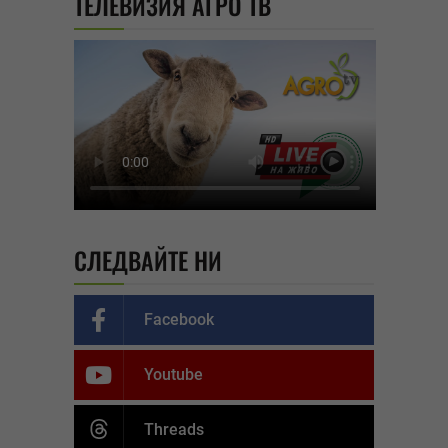
ТЕЛЕВИЗИЯ АГРО ТВ
СЛЕДВАЙТЕ НИ
Facebook
Youtube
Threads