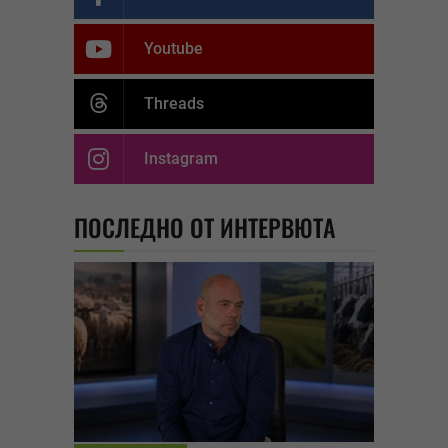
Youtube
Threads
Instagram
ПОСЛЕДНО ОТ ИНТЕРВЮТА