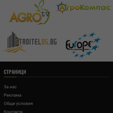
СТРАНИЦИ
За нас
Реклама
Общи условия
Контакти