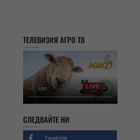
ТЕЛЕВИЗИЯ АГРО ТВ
СЛЕДВАЙТЕ НИ
Facebook