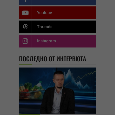
Youtube
Threads
Instagram
ПОСЛЕДНО ОТ ИНТЕРВЮТА