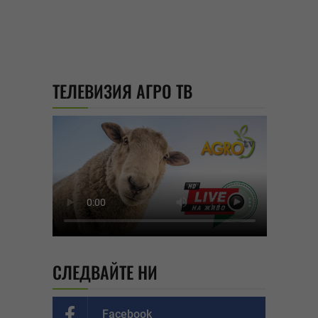
ТЕЛЕВИЗИЯ АГРО ТВ
СЛЕДВАЙТЕ НИ
Facebook