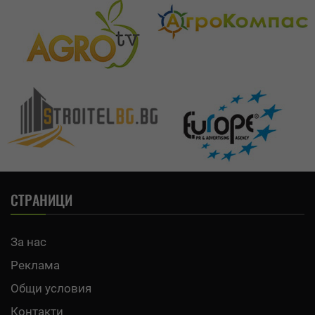
СТРАНИЦИ
За нас
Реклама
Общи условия
Контакти