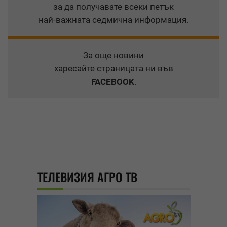
за да получавате всеки петък
най-важната седмична информация.
За още новини
харесайте страницата ни във
FACEBOOK
.
ТЕЛЕВИЗИЯ АГРО ТВ