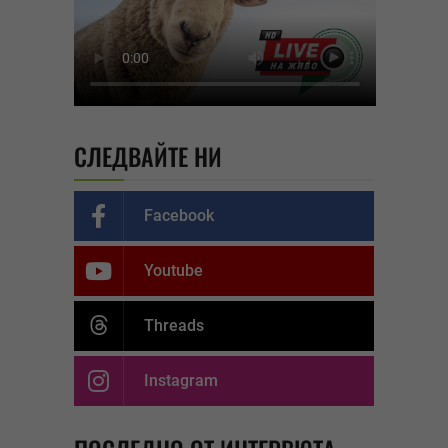
СЛЕДВАЙТЕ НИ
Facebook
Youtube
Threads
Instagram