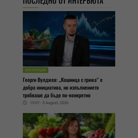
ПОСЛЕДНО ОТ ИНТЕРВЮТА
ИНСТИТУЦИИ
Георги Вулджев: „Кошница с грижа“ е
добра инициатива, но изпълнението
трябваше да бъде по-конкретно
15:07 - 5 August, 2026