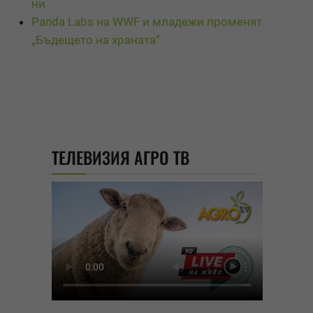
ни
Panda Labs на WWF и младежи променят
„Бъдещето на храната“
ТЕЛЕВИЗИЯ АГРО ТВ