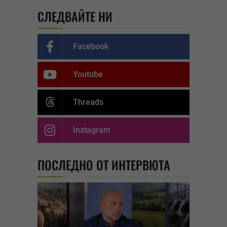
СЛЕДВАЙТЕ НИ
Facebook
Youtube
Threads
Instagram
ПОСЛЕДНО ОТ ИНТЕРВЮТА