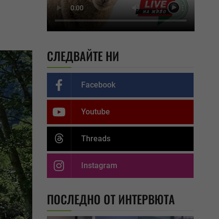
СЛЕДВАЙТЕ НИ
Facebook
Youtube
Threads
Instagram
ПОСЛЕДНО ОТ ИНТЕРВЮТА