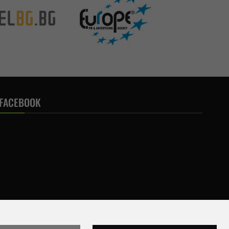
FACEBOOK