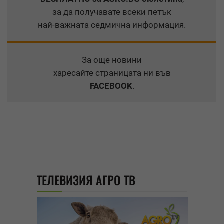
за да получавате всеки петък
най-важната седмична информация.
За още новини
харесайте страницата ни във
FACEBOOK
.
ТЕЛЕВИЗИЯ АГРО ТВ