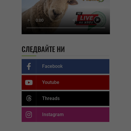
СЛЕДВАЙТЕ НИ
Facebook
Youtube
Threads
Instagram