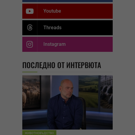
Youtube
Threads
Instagram
ПОСЛЕДНО ОТ ИНТЕРВЮТА
ЖИВОТНОВЪДСТВО