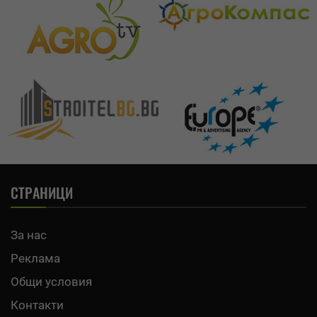
СТРАНИЦИ
За нас
Реклама
Общи условия
Контакти