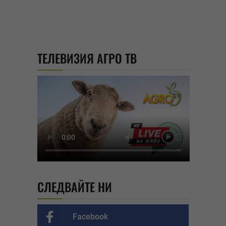
ТЕЛЕВИЗИЯ АГРО ТВ
СЛЕДВАЙТЕ НИ
Facebook