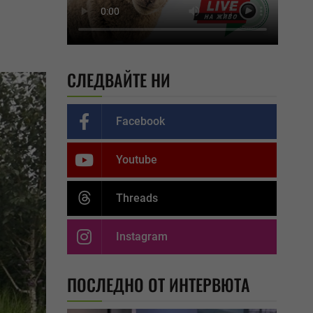
СЛЕДВАЙТЕ НИ
Facebook
Youtube
Threads
Instagram
ПОСЛЕДНО ОТ ИНТЕРВЮТА