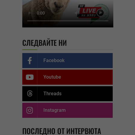
СЛЕДВАЙТЕ НИ
Facebook
Youtube
Threads
Instagram
ПОСЛЕДНО ОТ ИНТЕРВЮТА