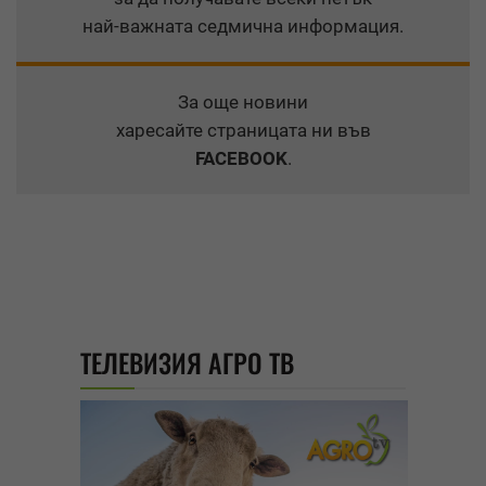
най-важната седмична информация.
За още новини
харесайте страницата ни във
FACEBOOK
.
ТЕЛЕВИЗИЯ АГРО ТВ