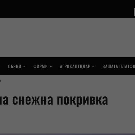
ОБЯВИ
ФИРМИ
АГРОКАЛЕНДАР
ВАШАТА ПЛАТФ
а
на снежна покривка