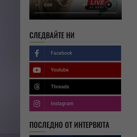
СЛЕДВАЙТЕ НИ
Facebook
Youtube
Threads
Instagram
ПОСЛЕДНО ОТ ИНТЕРВЮТА