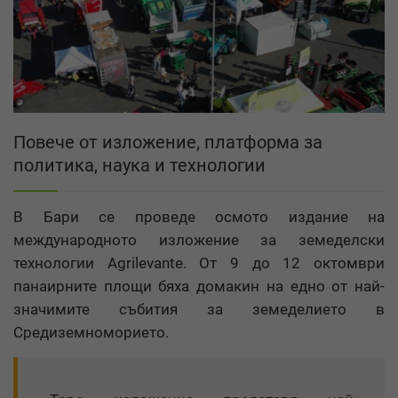
Повече от изложение, платформа за
политика, наука и технологии
В Бари се проведе осмото издание на
международното изложение за земеделски
технологии Agrilevante. От 9 до 12 октомври
панаирните площи бяха домакин на едно от най-
значимите събития за земеделието в
Средиземноморието.