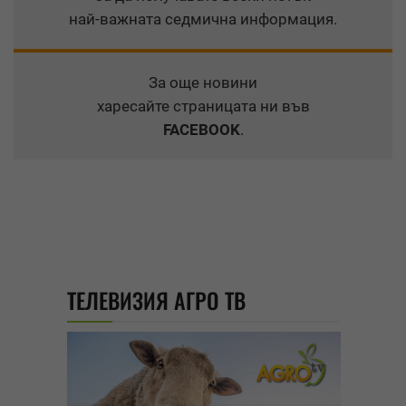
най-важната седмична информация.
За още новини
харесайте страницата ни във
FACEBOOK
.
ТЕЛЕВИЗИЯ АГРО ТВ