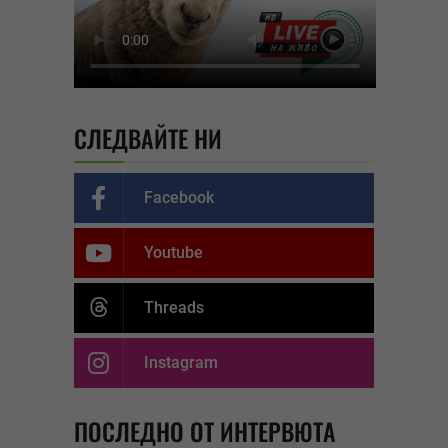
СЛЕДВАЙТЕ НИ
Facebook
Youtube
Threads
Instagram
ПОСЛЕДНО ОТ ИНТЕРВЮТА