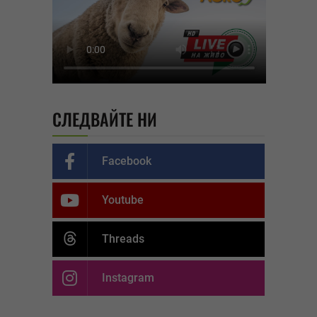
СЛЕДВАЙТЕ НИ
Facebook
Youtube
Threads
Instagram