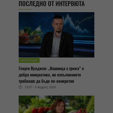
ПОСЛЕДНО ОТ ИНТЕРВЮТА
ИНСТИТУЦИИ
Георги Вулджев: „Кошница с грижа“ е
добра инициатива, но изпълнението
трябваше да бъде по-конкретно
15:07 - 5 August, 2026