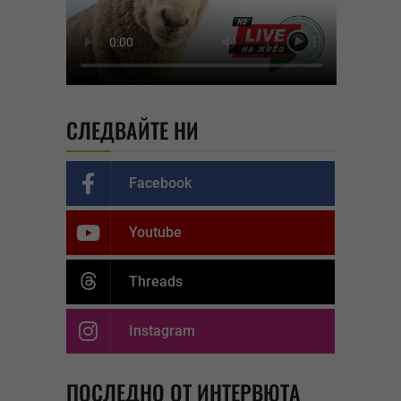
СЛЕДВАЙТЕ НИ
Facebook
Youtube
Threads
Instagram
ПОСЛЕДНО ОТ ИНТЕРВЮТА