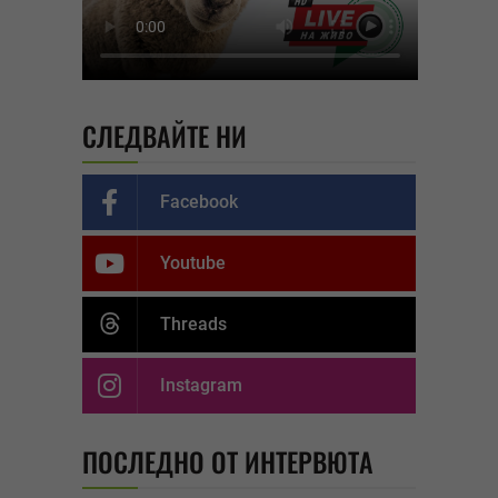
СЛЕДВАЙТЕ НИ
Facebook
Youtube
Threads
Instagram
ПОСЛЕДНО ОТ ИНТЕРВЮТА