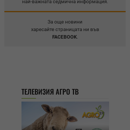
най-важната седмична информация.
За още новини
харесайте страницата ни във
FACEBOOK
.
ТЕЛЕВИЗИЯ АГРО ТВ