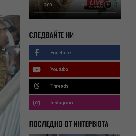
СЛЕДВАЙТЕ НИ
Facebook
Youtube
Threads
Instagram
ПОСЛЕДНО ОТ ИНТЕРВЮТА