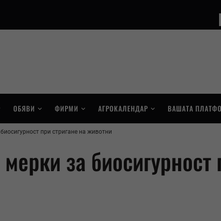
ОБЯВИ
ФИРМИ
АГРОКАЛЕНДАР
ВАШАТА ПЛАТФ
 биосигурност при стригане на животни
 мерки за биосигурност 