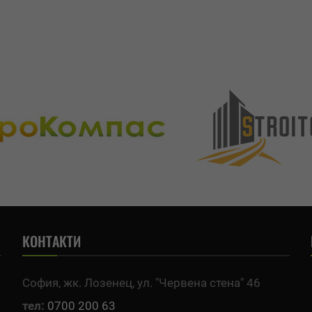
КОНТАКТИ
София, жк. Лозенец, ул. "Червена стена" 46
тел:
0700 200 63