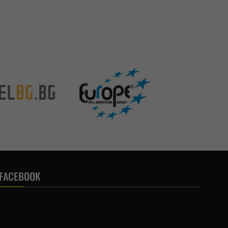
FACEBOOK