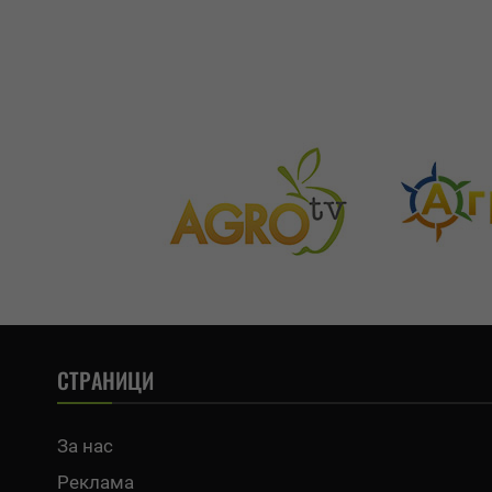
СТРАНИЦИ
За нас
Реклама