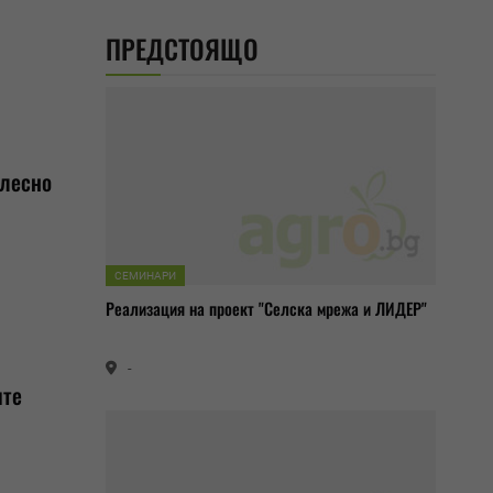
ПРЕДСТОЯЩО
-лесно
СЕМИНАРИ
Реализация на проект "Селска мрежа и ЛИДЕР"
-
ите