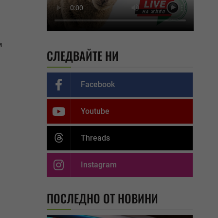
м
СЛЕДВАЙТЕ НИ
Facebook
Youtube
Threads
Instagram
ПОСЛЕДНО ОТ НОВИНИ