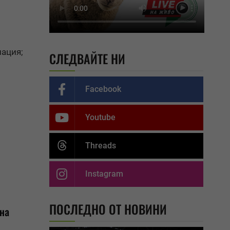
ация;
СЛЕДВАЙТЕ НИ
Facebook
Youtube
Threads
Instagram
ПОСЛЕДНО ОТ НОВИНИ
 на