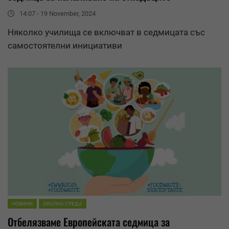
14:07 - 19 November, 2024
Няколко училища се включват в седмицата със
самостоятелни инициативи
НОВИНИ
ОКОЛНА СРЕДА
Отбелязваме Европейската седмица за