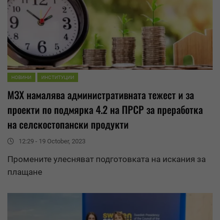
НОВИНИ
ИНСТИТУЦИИ
МЗХ намалява административната тежест и за
проекти по подмярка 4.2 на ПРСР за преработка
на селскостопански продукти
12:29 - 19 October, 2023
Промените улесняват подготовката на искания за
плащане