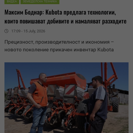
ВИДЕА
ЗЕМЕДЕЛСКА ТЕХНИКА
Максим Боднар: Kubota предлага технологии,
които повишават добивите и намаляват разходите
17:09 - 15 July, 2026
Прецизност, производителност и икономия –
новото поколение прикачен инвентар Kubota