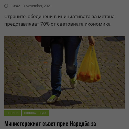
13:42 - 3 November, 2021
Страните, обединени в инициативата за метана,
представляват 70% от световната икономика
НОВИНИ
ОКОЛНА СРЕДА
Министерският съвет прие Наредба за