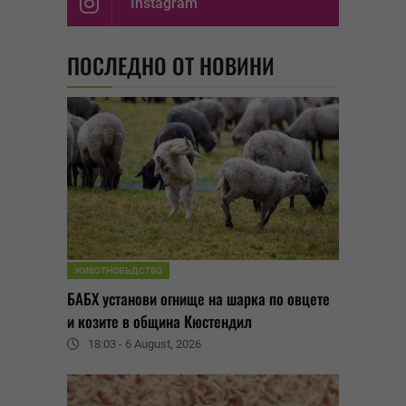
Instagram
ПОСЛЕДНО ОТ НОВИНИ
ЖИВОТНОВЪДСТВО
БАБХ установи огнище на шарка по овцете
и козите в община Кюстендил
18:03 - 6 August, 2026