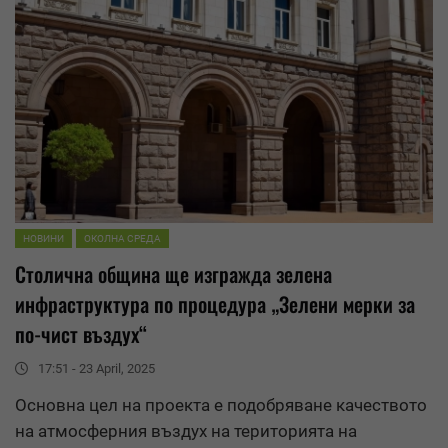
НОВИНИ
ОКОЛНА СРЕДА
Столична община ще изгражда зелена
инфраструктура по процедура „Зелени мерки за
по-чист въздух“
17:51 - 23 April, 2025
Основна цел на проекта е подобряване качеството
на атмосферния въздух на територията на