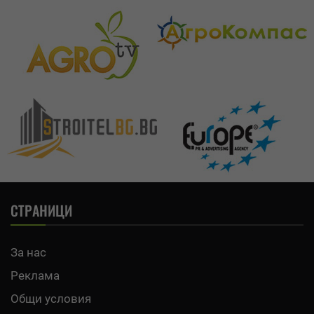
СТРАНИЦИ
За нас
Реклама
Общи условия