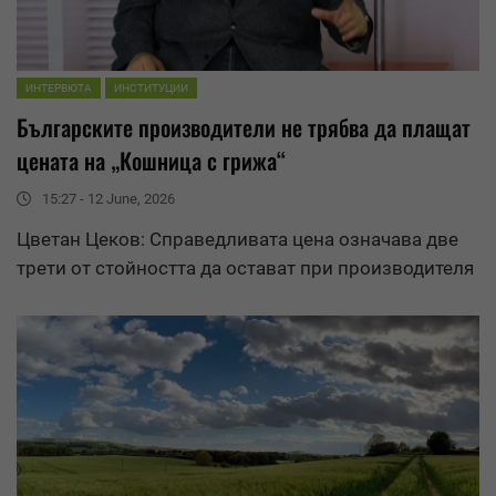
ИНТЕРВЮТА
ИНСТИТУЦИИ
Българските производители не трябва да плащат
цената на „Кошница с грижа“
15:27 - 12 June, 2026
Цветан Цеков: Справедливата цена означава две
трети от стойността да остават при производителя