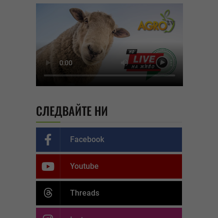
СЛЕДВАЙТЕ НИ
Facebook
Youtube
Threads