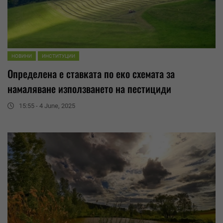
НОВИНИ
ИНСТИТУЦИИ
Определена е ставката по еко схемата за
намаляване
използването на пестициди
15:55 - 4 June, 2025