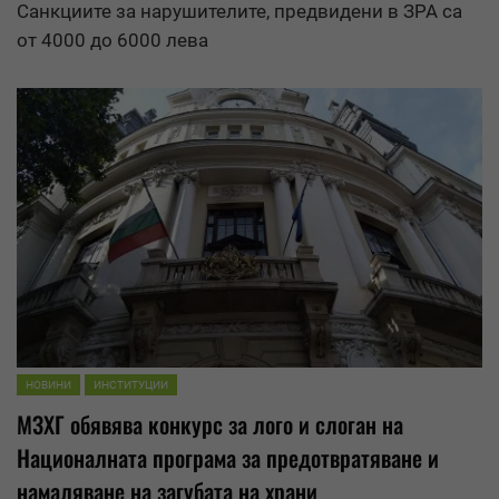
Санкциите за нарушителите, предвидени в ЗРА са
от 4000 до 6000 лева
НОВИНИ
ИНСТИТУЦИИ
МЗХГ обявява конкурс за лого и слоган на
Националната програма за предотвратяване и
намаляване
на загубата на храни