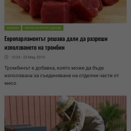
НОВИНИ
ХРАНИ, НАПИТКИ, ЗДРАВЕ
Европарламентът решава дали да разреши
използването на тромбин
12:24 - 23 May, 2010
Тромбинът е добавка, която може да бъде
използвана за съединяване на отделни части от
месо