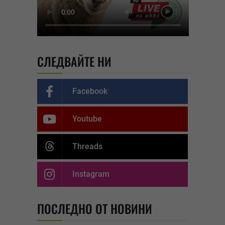
СЛЕДВАЙТЕ НИ
Facebook
Youtube
Threads
Instagram
ПОСЛЕДНО ОТ НОВИНИ