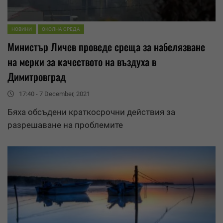
НОВИНИ
ОКОЛНА СРЕДА
Министър Личев проведе среща за набелязване
на мерки за качеството на въздуха в
Димитровград
17:40 - 7 December, 2021
Бяха обсъдени краткосрочни действия за
разрешаване
на проблемите