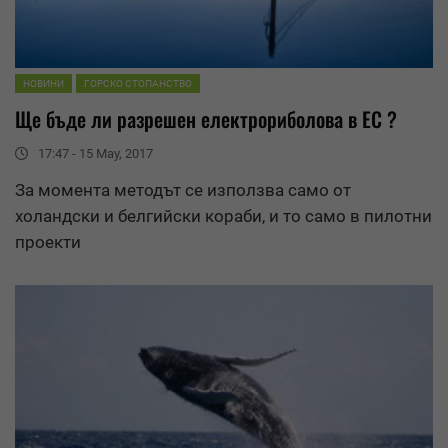
НОВИНИ
ГОРСКО СТОПАНСТВО
Ще бъде ли разрешен електрориболова в ЕС ?
17:47 - 15 May, 2017
За момента методът се използва само от
холандски и белгийски кораби, и то само в пилотни
проекти