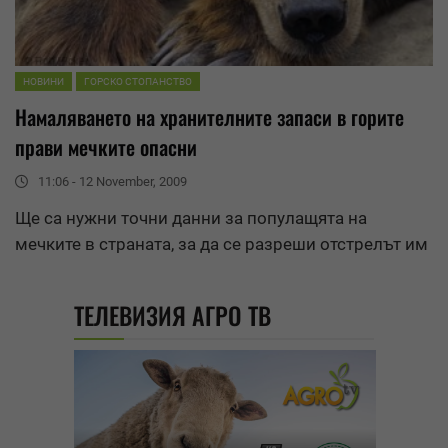
НОВИНИ
ГОРСКО СТОПАНСТВО
Намаляването на хранителните запаси в горите
прави мечките опасни
11:06 - 12 November, 2009
Ще са нужни точни данни за популащята на
мечките в страната, за да се разреши отстрелът им
ТЕЛЕВИЗИЯ АГРО ТВ