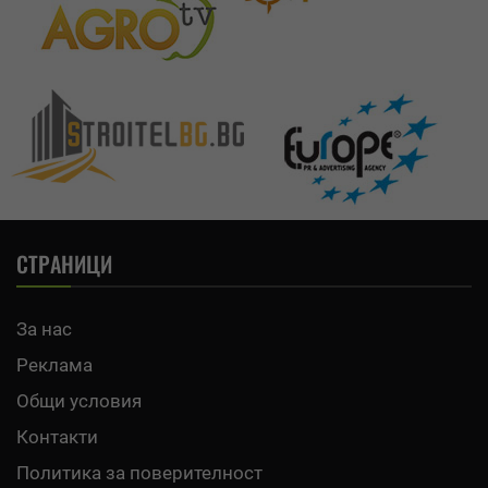
СТРАНИЦИ
За нас
Реклама
Общи условия
Контакти
Политика за поверителност