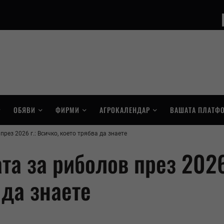
ОБЯВИ
ФИРМИ
АГРОКАЛЕНДАР
ВАШАТА ПЛАТФ
рез 2026 г.: Всичко, което трябва да знаете
та за риболов през 2026 
 да знаете