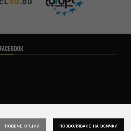
FACEBOOK
ПОВЕЧЕ ОПЦИИ
ПОЗВОЛЯВАНЕ НА ВСИЧКИ