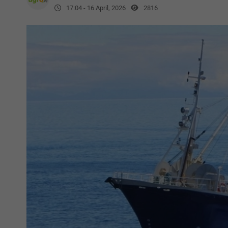
17:04 - 16 April, 2026
2816