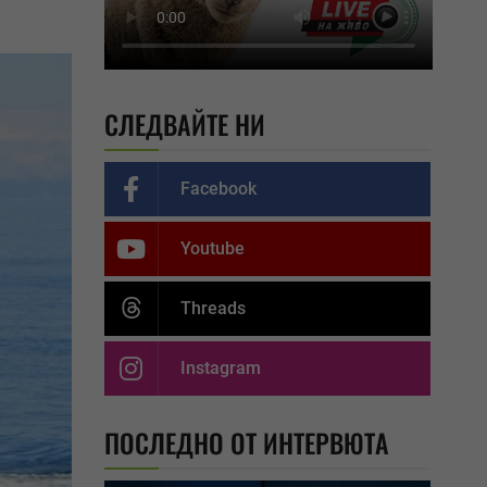
СЛЕДВАЙТЕ НИ
Facebook
Youtube
Threads
Instagram
ПОСЛЕДНО ОТ ИНТЕРВЮТА