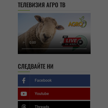
ТЕЛЕВИЗИЯ АГРО ТВ
СЛЕДВАЙТЕ НИ
Facebook
Youtube
Threads