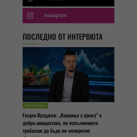
Instagram
ПОСЛЕДНО ОТ ИНТЕРВЮТА
ИНСТИТУЦИИ
Георги Вулджев: „Кошница с грижа“ е
добра инициатива, но изпълнението
трябваше да бъде по-конкретно