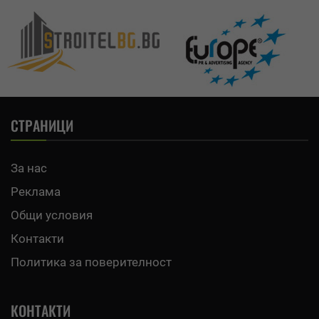
СТРАНИЦИ
За нас
Реклама
Общи условия
Контакти
Политика за поверителност
КОНТАКТИ