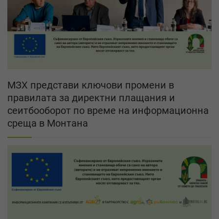
МЗХ представи ключови промени в
правилата за директни плащания и
сеитбооборот по време на информационна
среща в Монтана