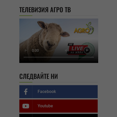
ТЕЛЕВИЗИЯ АГРО ТВ
СЛЕДВАЙТЕ НИ
Facebook
Youtube