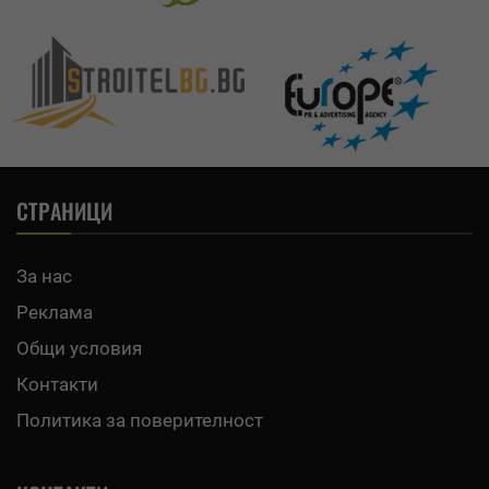
СТРАНИЦИ
За нас
Реклама
Общи условия
Контакти
Политика за поверителност