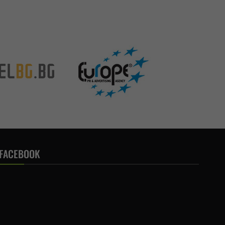
FACEBOOK