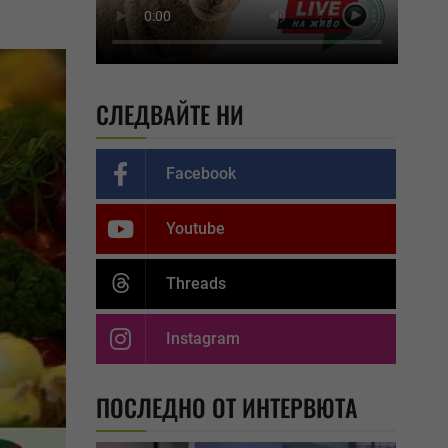
СЛЕДВАЙТЕ НИ
Facebook
Youtube
Threads
Instagram
ПОСЛЕДНО ОТ ИНТЕРВЮТА