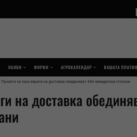
ОБЯВИ
ФИРМИ
АГРОКАЛЕНДАР
ВАШАТА ПЛАТФ
Проекти за къси вериги на доставка обединяват 444 земеделски стопани
ги на доставка обединя
ани