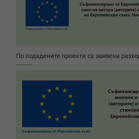
По подадените проекти са заявени разход