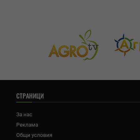
СТРАНИЦИ
За нас
Реклама
Общи условия