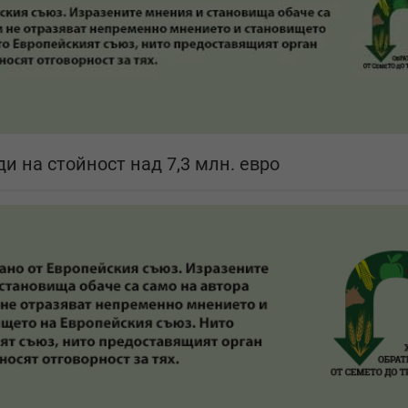
и на стойност над 7,3 млн. евро