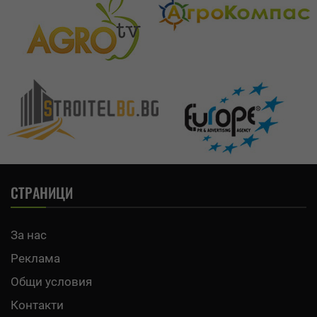
СТРАНИЦИ
За нас
Реклама
Общи условия
Контакти