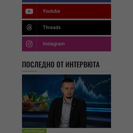
Youtube
Threads
Instagram
ПОСЛЕДНО ОТ ИНТЕРВЮТА
ИНСТИТУЦИИ