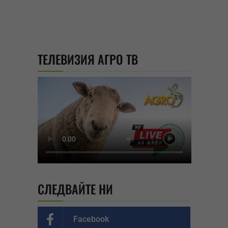
ТЕЛЕВИЗИЯ АГРО ТВ
СЛЕДВАЙТЕ НИ
Facebook