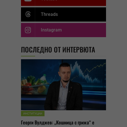
Threads
Instagram
ПОСЛЕДНО ОТ ИНТЕРВЮТА
ИНСТИТУЦИИ
Георги Вулджев: „Кошница с грижа“ е