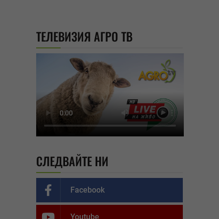
ТЕЛЕВИЗИЯ АГРО ТВ
СЛЕДВАЙТЕ НИ
Facebook
Youtube