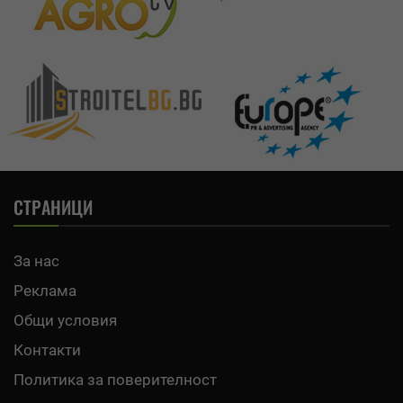
СТРАНИЦИ
За нас
Реклама
Общи условия
Контакти
Политика за поверителност