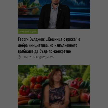
ИНСТИТУЦИИ
Георги Вулджев: „Кошница с грижа“ е
добра инициатива, но изпълнението
трябваше да бъде по-конкретно
15:07 - 5 August, 2026