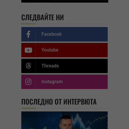
СЛЕДВАЙТЕ НИ
Facebook
Youtube
Threads
Instagram
ПОСЛЕДНО ОТ ИНТЕРВЮТА