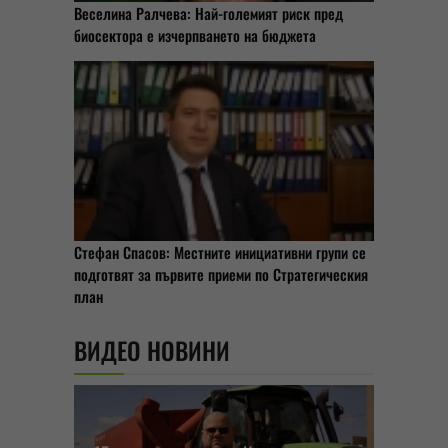
Веселина Ралчева: Най-големият риск пред
биосектора е изчерпването на бюджета
Стефан Спасов: Местните инициативни групи се
подготвят за първите приеми по Стратегическия
план
ВИДЕО НОВИНИ