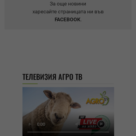
За още новини
харесайте страницата ни във
FACEBOOK
.
ТЕЛЕВИЗИЯ АГРО ТВ