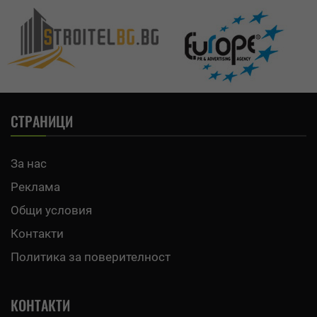
СТРАНИЦИ
За нас
Реклама
Общи условия
Контакти
Политика за поверителност
КОНТАКТИ