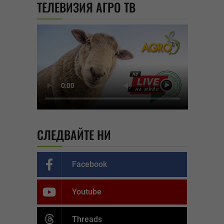
ТЕЛЕВИЗИЯ АГРО ТВ
СЛЕДВАЙТЕ НИ
Facebook
Youtube
Threads