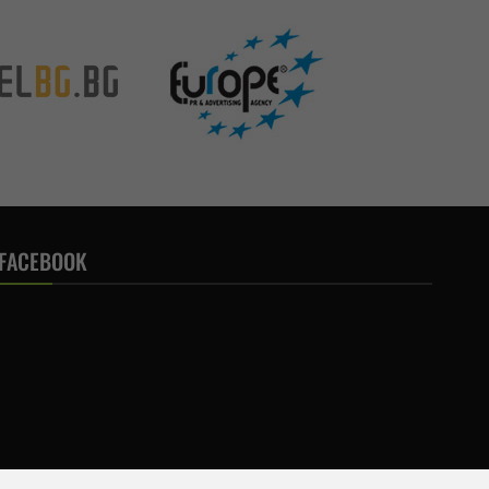
FACEBOOK