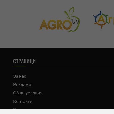
СТРАНИЦИ
За нас
Реклама
Общи условия
Контакти
Политика за поверителност