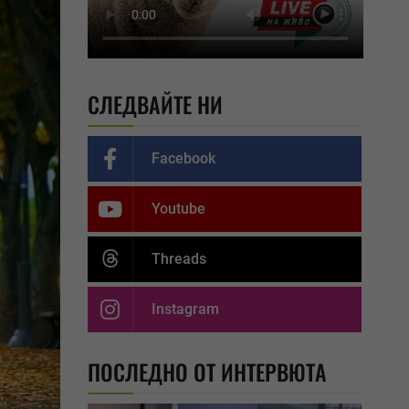
СЛЕДВАЙТЕ НИ
Facebook
Youtube
Threads
Instagram
ПОСЛЕДНО ОТ ИНТЕРВЮТА