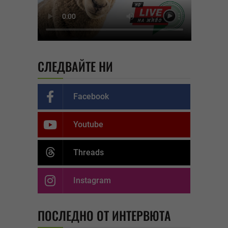
СЛЕДВАЙТЕ НИ
Facebook
Youtube
Threads
Instagram
ПОСЛЕДНО ОТ ИНТЕРВЮТА