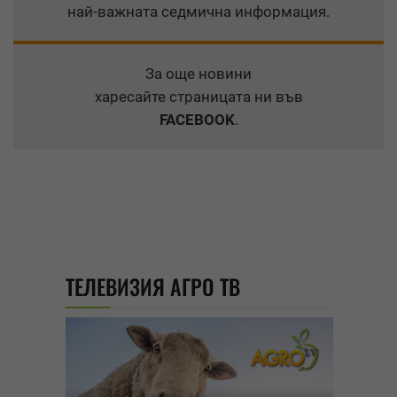
най-важната седмична информация.
За още новини
харесайте страницата ни във
FACEBOOK
.
ТЕЛЕВИЗИЯ АГРО ТВ