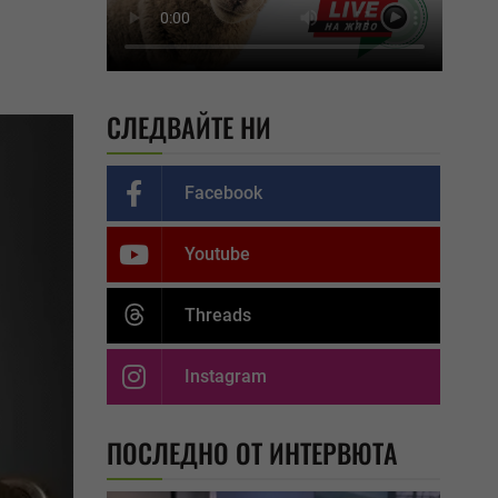
СЛЕДВАЙТЕ НИ
Facebook
Youtube
Threads
Instagram
ПОСЛЕДНО ОТ ИНТЕРВЮТА