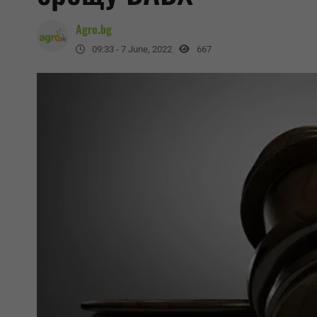
Agro.bg
09:33 - 7 June, 2022
667