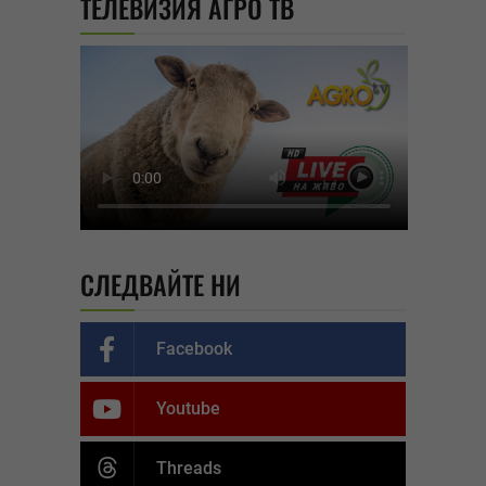
ТЕЛЕВИЗИЯ АГРО ТВ
СЛЕДВАЙТЕ НИ
Facebook
Youtube
Threads