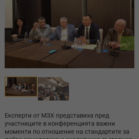
Експерти от МЗХ представиха пред
участниците в конференцията важни
моменти по отношение на стандартите за