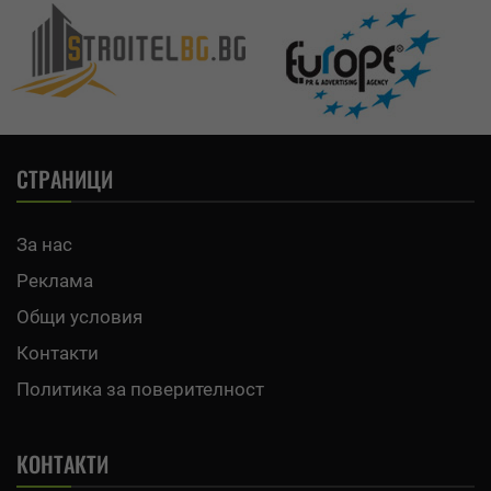
СТРАНИЦИ
За нас
Реклама
Общи условия
Контакти
Политика за поверителност
КОНТАКТИ