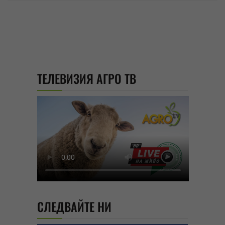
ТЕЛЕВИЗИЯ АГРО ТВ
СЛЕДВАЙТЕ НИ