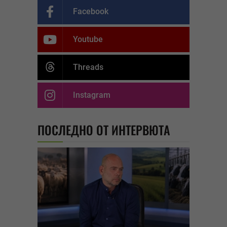
Facebook
Youtube
Threads
Instagram
ПОСЛЕДНО ОТ ИНТЕРВЮТА