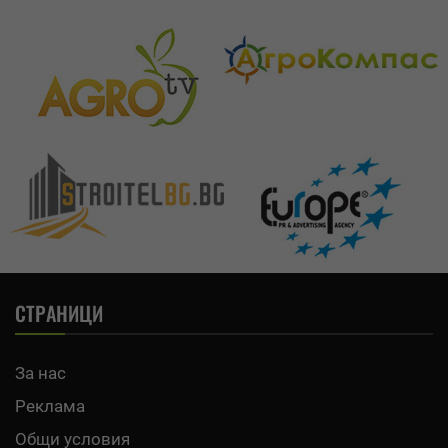
СТРАНИЦИ
За нас
Реклама
Общи условия