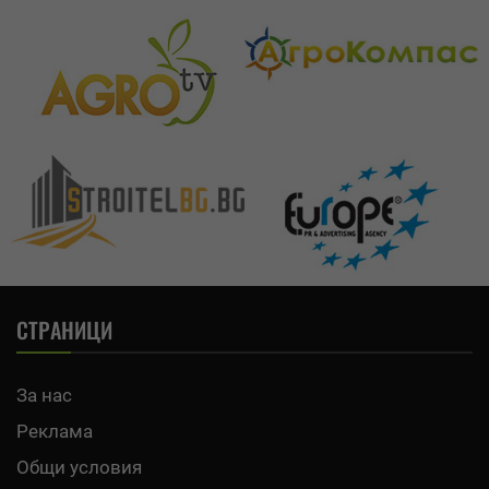
СТРАНИЦИ
За нас
Реклама
Общи условия