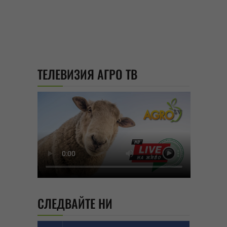
ТЕЛЕВИЗИЯ АГРО ТВ
СЛЕДВАЙТЕ НИ