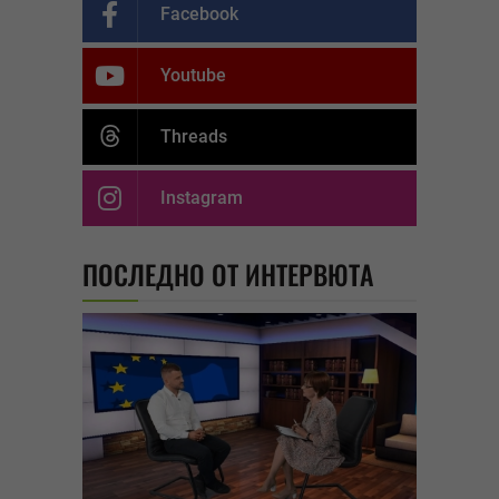
Facebook
Youtube
Threads
Instagram
ПОСЛЕДНО ОТ ИНТЕРВЮТА