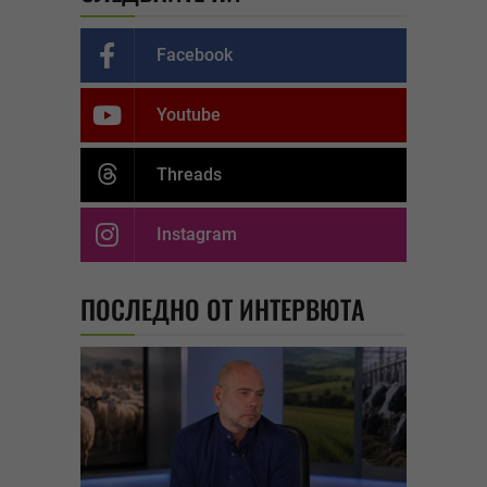
Facebook
Youtube
Threads
Instagram
ПОСЛЕДНО ОТ ИНТЕРВЮТА