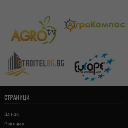
СТРАНИЦИ
За нас
Реклама