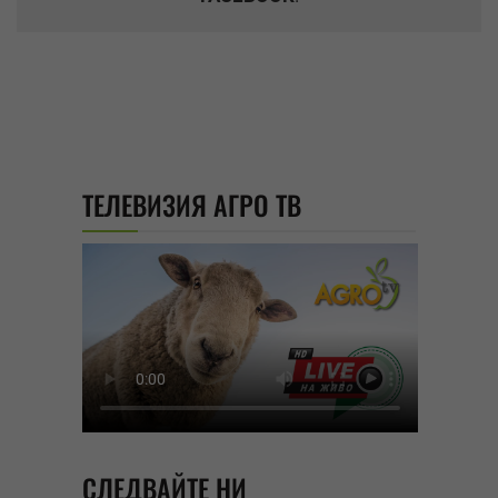
ТЕЛЕВИЗИЯ АГРО ТВ
СЛЕДВАЙТЕ НИ