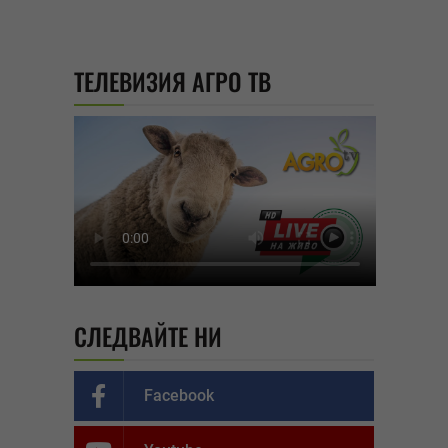
ТЕЛЕВИЗИЯ АГРО ТВ
СЛЕДВАЙТЕ НИ
Facebook