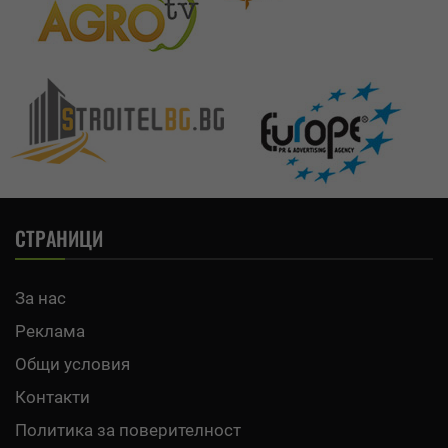
СТРАНИЦИ
За нас
Реклама
Общи условия
Контакти
Политика за поверителност